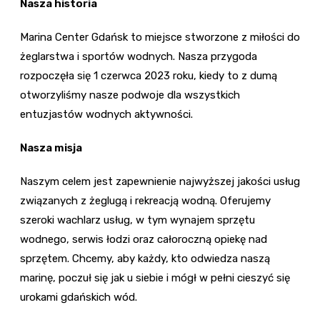
Nasza historia
Marina Center Gdańsk to miejsce stworzone z miłości do
żeglarstwa i sportów wodnych. Nasza przygoda
rozpoczęła się 1 czerwca 2023 roku, kiedy to z dumą
otworzyliśmy nasze podwoje dla wszystkich
entuzjastów wodnych aktywności.
Nasza misja
Naszym celem jest zapewnienie najwyższej jakości usług
związanych z żeglugą i rekreacją wodną. Oferujemy
szeroki wachlarz usług, w tym wynajem sprzętu
wodnego, serwis łodzi oraz całoroczną opiekę nad
sprzętem. Chcemy, aby każdy, kto odwiedza naszą
marinę, poczuł się jak u siebie i mógł w pełni cieszyć się
urokami gdańskich wód.​