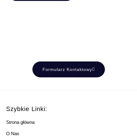
Formularz Kontaktowy
Szybkie Linki:
Strona główna
O Nas