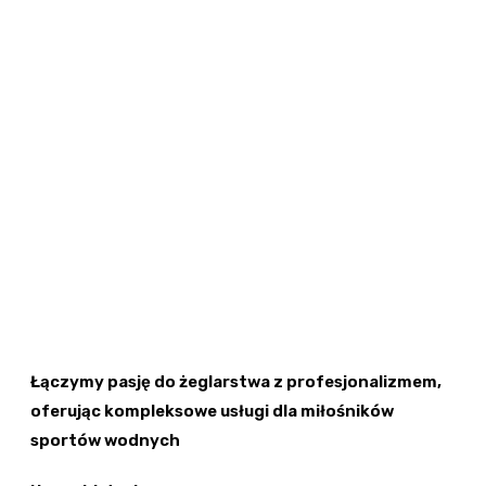
Łączymy pasję do żeglarstwa z profesjonalizmem,
oferując kompleksowe usługi dla miłośników
sportów wodnych